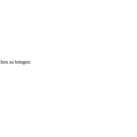
chen zu bringen: