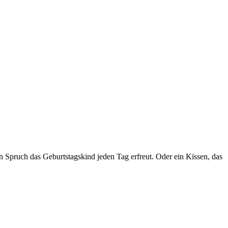
en Spruch das Geburtstagskind jeden Tag erfreut. Oder ein Kissen, das